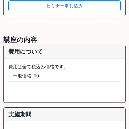
セミナー申し込み
講座の内容
費用について
費用は全て税込み価格です。
一般価格: ¥0-
実施期間