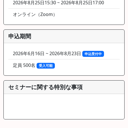
2026年8月25日15:30 ~ 2026年8月25日17:00
オンライン（Zoom）
申込期間
2026年6月16日 ~ 2026年8月23日
申込受付中
定員 500名
受入可能
セミナーに関する特別な事項