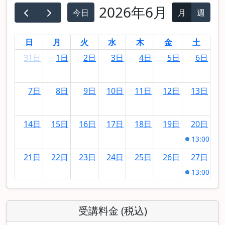
2026年6月
今日
月
週
日
月
火
水
木
金
土
31日
1日
2日
3日
4日
5日
6日
7日
8日
9日
10日
11日
12日
13日
14日
15日
16日
17日
18日
19日
20日
13:00
第1
21日
22日
23日
24日
25日
26日
27日
13:00
第2
28日
29日
30日
1日
2日
3日
4日
13:00
第3
受講料金 (税込)
5日
6日
7日
8日
9日
10日
11日