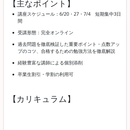
【主なポイント】
講座スケジュール：6/20・27・7/4 短期集中3日
間
受講形態：完全オンライン
過去問題を徹底検証した重要ポイント・点数アッ
プのコツ、合格するための勉強方法を徹底解説
経験豊富な講師による個別添削
卒業生割引・学割の利用可
【カリキュラム】