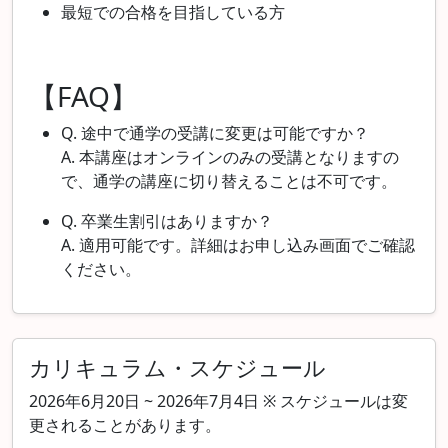
最短での合格を目指している方
【FAQ】
Q.
途中で通学の受講に変更は可能ですか？
A.
本講座はオンラインのみの受講となりますの
で、通学の講座に切り替えることは不可です。
Q. 卒業生割引はありますか？
A. 適用可能です。詳細はお申し込み画面でご確認
ください。
カリキュラム・スケジュール
2026年6月20日 ~ 2026年7月4日 ※ スケジュールは変
更されることがあります。