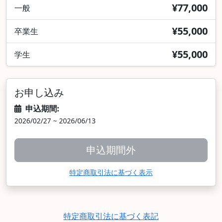
¥77,000
一般
¥55,000
卒業生
¥55,000
学生
お申し込み
申込期間:
2026/02/27 ~ 2026/06/13
申込期間外
特定商取引法に基づく表示
特定商取引法に基づく表記