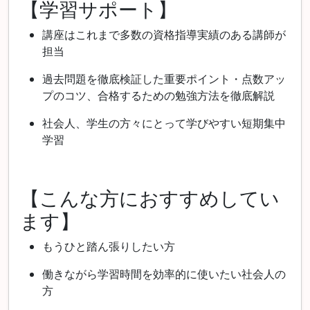
【学習サポート】
講座はこれまで多数の資格指導実績のある講師が
担当
過去問題を徹底検証した重要ポイント・点数アッ
プのコツ、合格するための勉強方法を徹底解説
社会人、学生の方々にとって学びやすい短期集中
学習
【こんな方におすすめしてい
ます】
もうひと踏ん張りしたい方
働きながら学習時間を効率的に使いたい社会人の
方