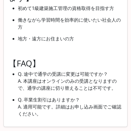
初めて1級建築施工管理の資格取得を目指す方
働きながら学習時間を効率的に使いたい社会人の
方
地方・遠方にお住まいの方
【FAQ】
Q. 途中で通学の受講に変更は可能ですか？
A. 本講座はオンラインのみの受講となりますの
で、通学の講座に切り替えることは不可です。
Q. 卒業生割引はありますか？
A. 適用可能です。詳細はお申し込み画面でご確認
ください。