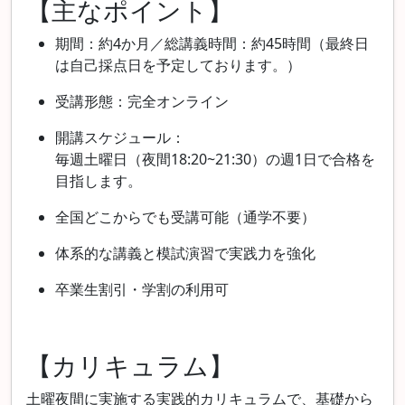
【主なポイント】
期間：約4か月／総講義時間：約45時間（最終日
は自己採点日を予定しております。）
受講形態：完全オンライン
開講スケジュール：
毎週土曜日（夜間18:20~21:30）の週1日で合格を
目指します。
全国どこからでも受講可能（通学不要）
体系的な講義と模試演習で実践力を強化
卒業生割引・学割の利用可
【カリキュラム】
土曜夜間に実施する実践的カリキュラムで、基礎から