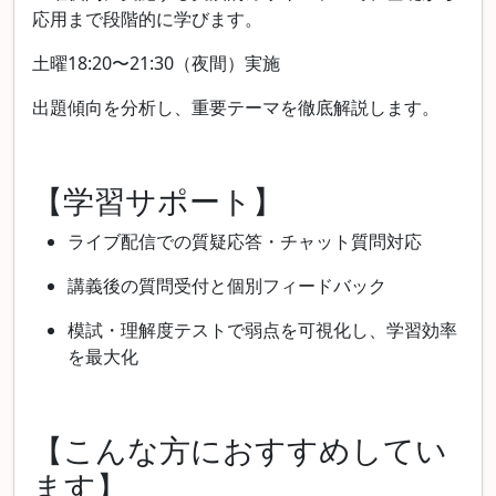
応用まで段階的に学びます。
土曜18:20〜21:30（夜間）実施
出題傾向を分析し、重要テーマを徹底解説します。
【学習サポート】
ライブ配信での質疑応答・チャット質問対応
講義後の質問受付と個別フィードバック
模試・理解度テストで弱点を可視化し、学習効率
を最大化
【こんな方におすすめしてい
ます】