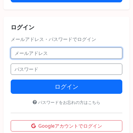
ログイン
メールアドレス・パスワードでログイン
ログイン
パスワードをお忘れの方はこちら
Googleアカウントでログイン