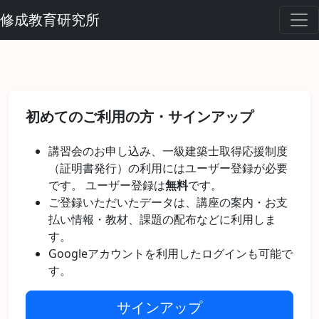
修成教育研究所
初めてのご利用の方・サインアップ
講習会のお申し込み、一級建築士取得応援制度
（証明書発行）の利用にはユーザー登録が必要
です。 ユーザー登録は
無料
です。
ご登録いただいたデータは、講座の案内・お支
払い情報・教材、課題の配布などに利用しま
す。
Googleアカウントを利用したログインも可能で
す。
サインアップ